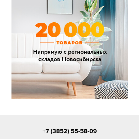
+7 (3852) 55-58-09