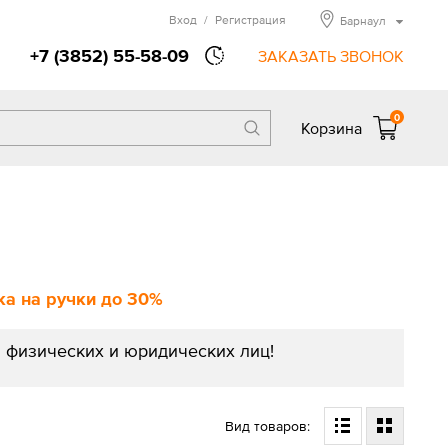
Вход
/
Регистрация
Барнаул
+7 (3852) 55-58-09
ЗАКАЗАТЬ ЗВОНОК
0
Корзина
а на ручки до 30%
 физических и юридических лиц!
Вид товаров: