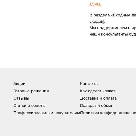
1,5мм
.
В разделе «Входные две
скидок).
Мы поддерживаем широк
наши консультанты буд
Акции
Контакты
Готовые решения
Как сделать заказ
Отзывы
Доставка и оплата
Статьи и советы
Возврат и обмен
Профессиональным покупателям
Политика конфиденциально