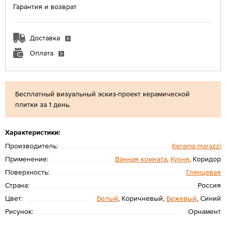
Гарантия и возврат
Доставка
Оплата
Бесплатный визуальный эскиз-проект керамической
плитки за 1 день.
Характеристики:
Производитель:
Kerama marazzi
Применение:
Ванная комната
,
Кухня
, Коридор
Поверхность:
Глянцевая
Страна:
Россия
Цвет:
Белый
, Коричневый,
Бежевый
, Синий
Рисунок:
Орнамент