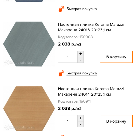
Быстрая покупка
Настенная плитка Kerama Marazzi
Макарена 24013 20*23,1 см
Код товара: 150908
2 038 р.
/м2
+
В корзину
-
Быстрая покупка
Настенная плитка Kerama Marazzi
Макарена 24014 20*23,1 см
Код товара: 150911
2 038 р.
/м2
+
В корзину
-