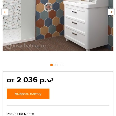
от 2 036 р.
2
/м
Выбрать плитку
Расчет на месте