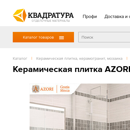
Профи
Доставка и 
ОТДЕЛОЧНЫЕ МАТЕРИАЛЫ
Каталог товаров
Каталог
|
Керамическая плитка, керамогранит, мозаика
|
Керамическая плитка AZORI 