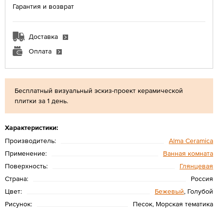
Гарантия и возврат
Доставка
Оплата
Бесплатный визуальный эскиз-проект керамической
плитки за 1 день.
Характеристики:
Производитель:
Alma Ceramica
Применение:
Ванная комната
Поверхность:
Глянцевая
Страна:
Россия
Цвет:
Бежевый
, Голубой
Рисунок:
Песок, Морская тематика