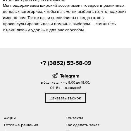
Мы поддерживаем широкий ассортимент товаров в различных
ценовых категориях, чтобы вы смогли выбрать то, что подходит
именно вам. Также наши специалисты всегда готовы
проконсультировать вас и помочь с выбором — свяжитесь
с нами любым удобным для вас способом.
+7 (3852) 55-58-09
Telegram
в будние дни - с 9.00 до 18.00,
Сб, Вс — выходной
Заказать звонок
Акции
Контакты
Готовые решения
Как сделать заказ