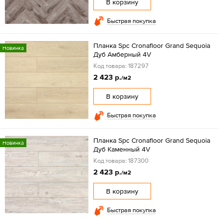
В корзину
Быстрая покупка
Планка Spc Cronafloor Grand Sequoia
Новинка
Дуб Амберный 4V
Код товара: 187297
2 423 р.
/м2
В корзину
Быстрая покупка
Планка Spc Cronafloor Grand Sequoia
Новинка
Дуб Каменный 4V
Код товара: 187300
2 423 р.
/м2
В корзину
Быстрая покупка